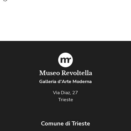
Museo Revoltella
Galleria d'Arte Moderna
Via Diaz, 27
Trieste
Comune di Trieste