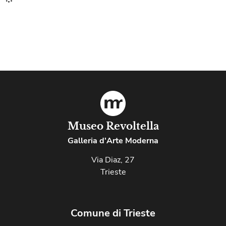
Museo Revoltella
Galleria d'Arte Moderna
Via Diaz, 27
Trieste
Comune di Trieste