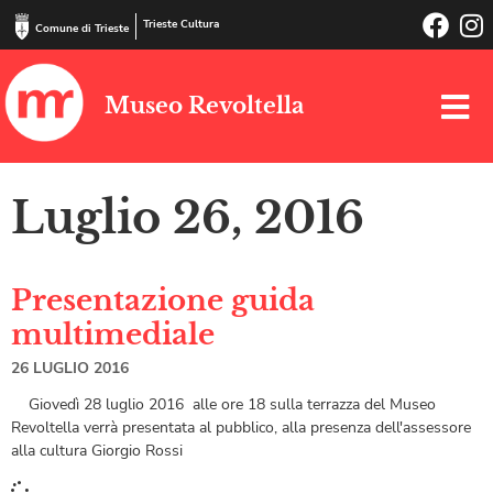
Trieste Cultura
Comune di Trieste
Museo Revoltella
Luglio 26, 2016
Presentazione guida
multimediale
26 LUGLIO 2016
Giovedì 28 luglio 2016 alle ore 18 sulla terrazza del Museo
Revoltella verrà presentata al pubblico, alla presenza dell'assessore
alla cultura Giorgio Rossi