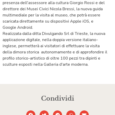
presenza dell'assessore alla cultura Giorgio Rossi e del
direttore dei Musei Civici Nicola Bressi, la nuova guida
multimediale per la visita al museo, che potrà essere
scaricata direttamente su dispositivi Apple iOS, e
Google Android.
Realizzata dalla ditta Divulgando Srl di Trieste, la nuova
applicazione digitale, nella doppia versione italiano-
inglese, permetterà ai visitatori di effettuare la visita
della dimora storica autonomamente e di approfondire il
profilo storico-artistico di oltre 100 pezzi tra dipinti e
sculture esposti nella Galleria d'arte moderna.
Condividi