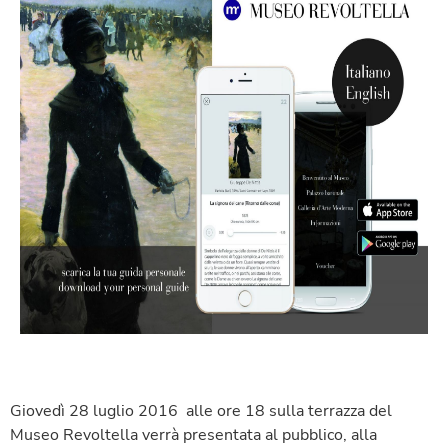
Giovedì 28 luglio 2016 alle ore 18 sulla terrazza del
Museo Revoltella verrà presentata al pubblico, alla