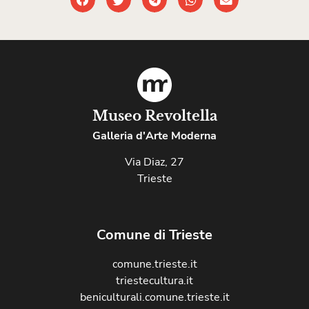
Museo Revoltella
Galleria d'Arte Moderna
Via Diaz, 27
Trieste
Comune di Trieste
comune.trieste.it
triestecultura.it
beniculturali.comune.trieste.it