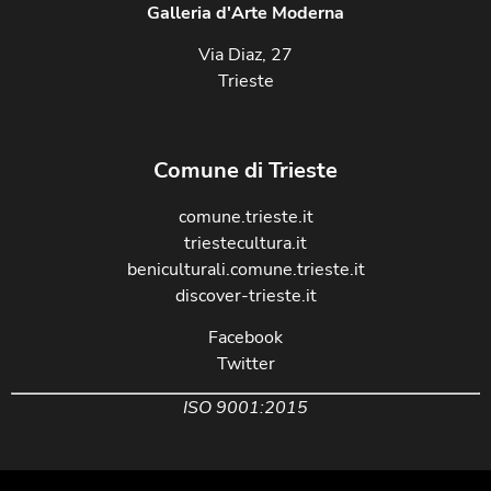
Galleria d'Arte Moderna
Via Diaz, 27
Trieste
Comune di Trieste
comune.trieste.it
triestecultura.it
beniculturali.comune.trieste.it
discover-trieste.it
Facebook
Twitter
ISO 9001:2015