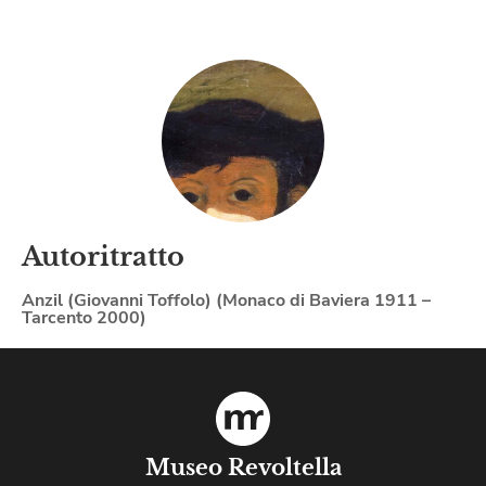
Autoritratto
Anzil (Giovanni Toffolo) (Monaco di Baviera 1911 –
Tarcento 2000)
Museo Revoltella