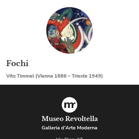
Fochi
Vito Timmel (Vienna 1886 – Trieste 1949)
Museo Revoltella
Galleria d'Arte Moderna