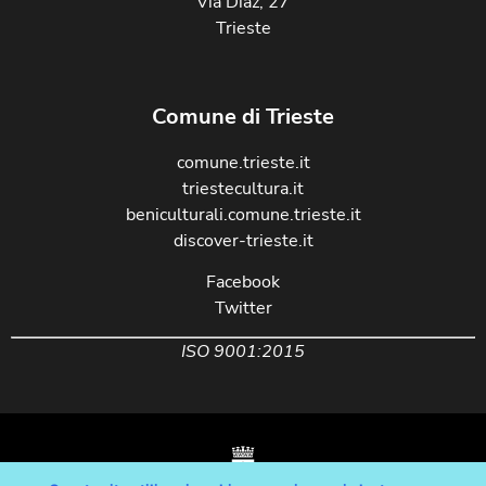
Via Diaz, 27
Trieste
Comune di Trieste
comune.trieste.it
triestecultura.it
beniculturali.comune.trieste.it
discover-trieste.it
Facebook
Twitter
ISO 9001:2015