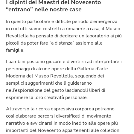
I dipinti dei Maestri del Novecento
“entrano” nelle nostre case
In questo particolare e difficile periodo d’emergenza
in cui tutti siamo costretti a rimanere a casa, il Museo
Revoltella ha pensato di dedicare un laboratorio ai più
piccoli da poter fare “a distanza” assieme alle
famiglie.
I bambini possono giocare e divertirsi ad interpretare i
personaggi di alcune opere della Galleria d’arte
Moderna del Museo Revoltella, seguendo dei
semplici suggerimenti che li guideranno
nell’esplorazione del gesto lasciandoli liberi di
esprimere la loro creatività personale.
Attraverso la ricerca espressiva corporea potranno
così elaborare percorsi diversificati di movimento
narrativo e avvicinarsi in modo inedito alle opere più
importanti del Novecento appartenenti alle collezioni