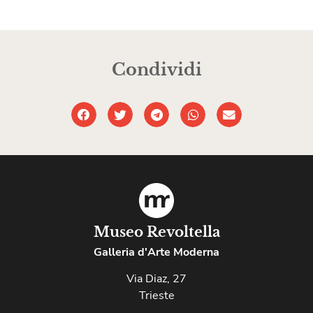
Condividi
Museo Revoltella
Galleria d'Arte Moderna
Via Diaz, 27
Trieste