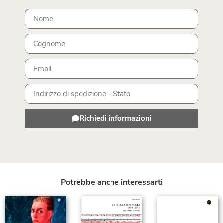
Richiedi informazioni
Potrebbe anche interessarti