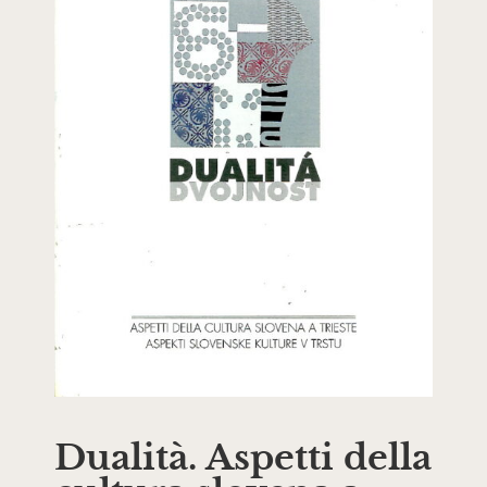
Dualità. Aspetti della