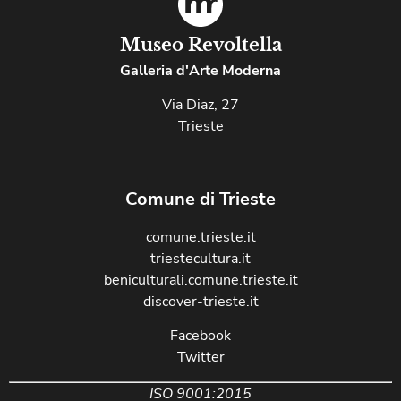
Museo Revoltella
Galleria d'Arte Moderna
Via Diaz, 27
Trieste
Comune di Trieste
comune.trieste.it
triestecultura.it
beniculturali.comune.trieste.it
discover-trieste.it
Facebook
Twitter
ISO 9001:2015