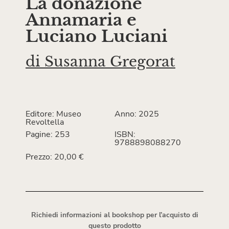
La donazione
Annamaria e
Luciano Luciani
di
Susanna Gregorat
Editore: Museo
Anno: 2025
Revoltella
Pagine: 253
ISBN:
9788898088270
Prezzo: 20,00 €
Richiedi informazioni al bookshop per l’acquisto di
questo prodotto