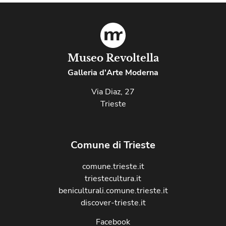
Museo Revoltella
Galleria d'Arte Moderna
Via Diaz, 27
Trieste
Comune di Trieste
comune.trieste.it
triestecultura.it
beniculturali.comune.trieste.it
discover-trieste.it
Facebook