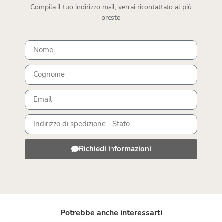
Compila il tuo indirizzo mail, verrai ricontattato al più
presto
Richiedi informazioni
Potrebbe anche interessarti