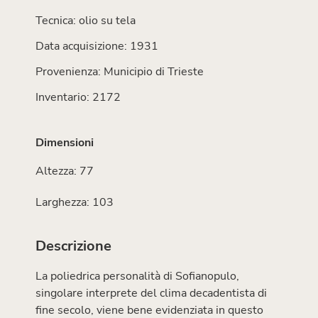
Tecnica: olio su tela
Data acquisizione: 1931
Provenienza: Municipio di Trieste
Inventario: 2172
Dimensioni
Altezza: 77
Larghezza: 103
Descrizione
La poliedrica personalità di Sofianopulo,
singolare interprete del clima decadentista di
fine secolo, viene bene evidenziata in questo