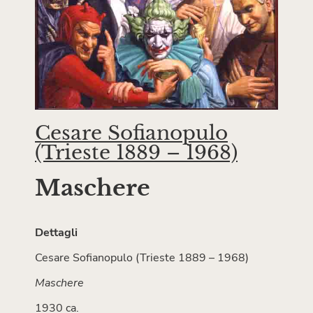
Cesare Sofianopulo
(Trieste 1889 – 1968)
Maschere
Dettagli
Cesare Sofianopulo (Trieste 1889 – 1968)
Maschere
1930 ca.