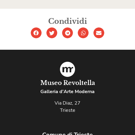
Condividi
Museo Revoltella
Galleria d'Arte Moderna
Via Diaz, 27
Trieste
Comune di Trieste