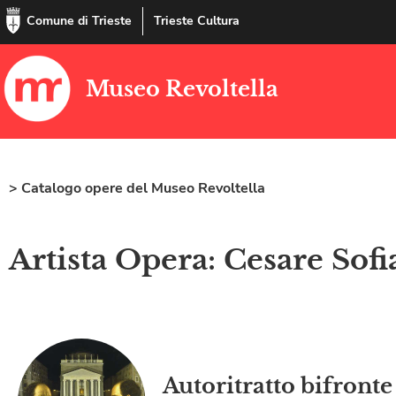
Comune di Trieste
Trieste Cultura
Museo Revoltella
> Catalogo opere del Museo Revoltella
Artista Opera: Cesare Sofi
Autoritratto bifronte