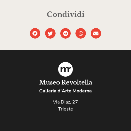
Condividi
Museo Revoltella
Galleria d'Arte Moderna
Via Diaz, 27
Trieste