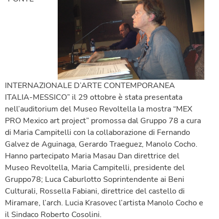
INTERNAZIONALE D’ARTE CONTEMPORANEA
ITALIA-MESSICO” il 29 ottobre è stata presentata
nell’auditorium del Museo Revoltella la mostra “MEX
PRO Mexico art project” promossa dal Gruppo 78 a cura
di Maria Campitelli con la collaborazione di Fernando
Galvez de Aguinaga, Gerardo Traeguez, Manolo Cocho.
Hanno partecipato Maria Masau Dan direttrice del
Museo Revoltella, Maria Campitelli, presidente del
Gruppo78; Luca Caburlotto Soprintendente ai Beni
Culturali, Rossella Fabiani, direttrice del castello di
Miramare, l’arch. Lucia Krasovec l’artista Manolo Cocho e
il Sindaco Roberto Cosolini.