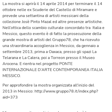
La mostra si aprirà il 14 aprile 2014 per terminare il 14
ottobre nelle ex Scuderie del Castello di Miramare e
prevede una settantina di artisti messicani della
collezione Josè Pinto Mazal ed altre presenze artistiche.
Nell’ottica dello scambio culturale concordato tra Italia e
Messico, questo evento è di fatto la prosecuzione della
grande mostra di artisti del Gruppo78, che ha ricevuto
una straordinaria accoglienza in Messico, da gennaio a
settembre 2013, prima a Oaxaca, presso gli spazi La
Telarana e La Calera, poi a Torreon presso il Museo
Arocena. E rientra nel progetto PONTE
INTERNAZIONALE D’ARTE CONTEMPORANEA ITALIA
MESSICO.
Per approfondire la mostra organizzata all'inizio del
2013 in Messico: http://www.gruppo78.it/index.php?
aid=373