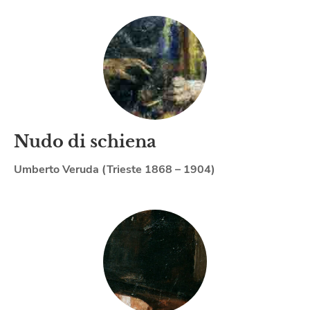
Nudo di schiena
Umberto Veruda (Trieste 1868 – 1904)