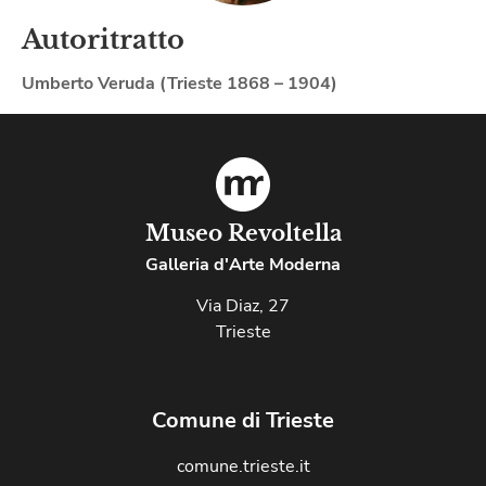
Autoritratto
Umberto Veruda (Trieste 1868 – 1904)
Museo Revoltella
Galleria d'Arte Moderna
Via Diaz, 27
Trieste
Comune di Trieste
comune.trieste.it